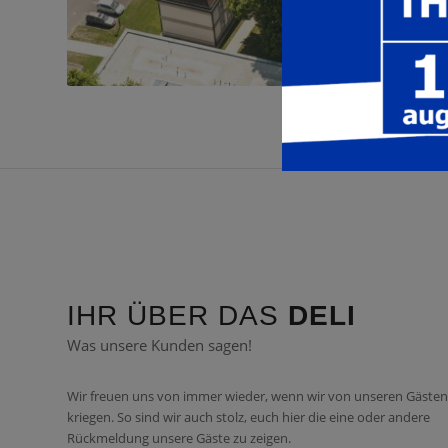
IHR ÜBER DAS
DELI
Was unsere Kunden sagen!
Wir freuen uns von immer wieder, wenn wir von unseren Gäste
kriegen. So sind wir auch stolz, euch hier die eine oder andere
Rückmeldung unsere Gäste zu zeigen.