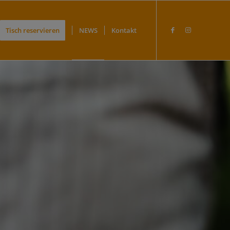
Tisch reservieren
NEWS
Kontakt