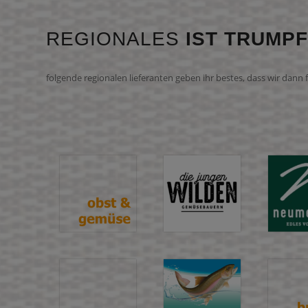
REGIONALES
IST TRUMPF
folgende regionalen lieferanten geben ihr bestes, dass wir dann 