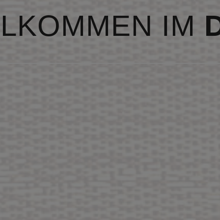
LLKOMMEN IM