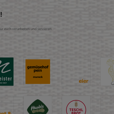
!
für euch verarbeiten und servieren: