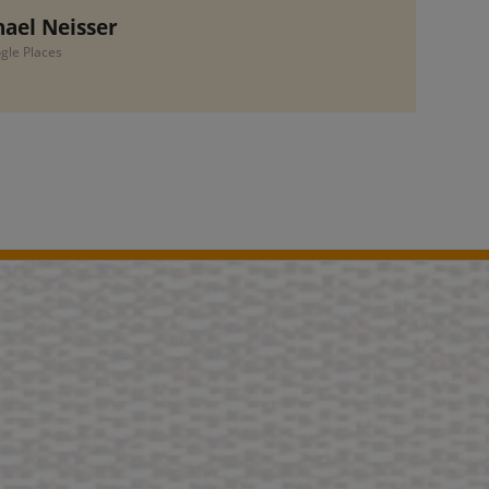
ogle Places