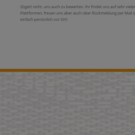
Zögert nicht, uns auch zu bewerten. Ihr findet uns auf sehr viele
Plattformen, freuen uns aber auch über Rückmeldung per Mail 
einfach persönlich vor Ort!