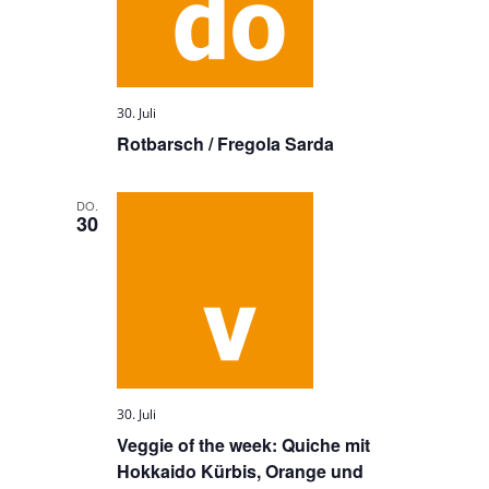
30. Juli
Rotbarsch / Fregola Sarda
DO.
30
30. Juli
Veggie of the week: Quiche mit
Hokkaido Kürbis, Orange und