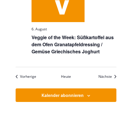
6. August
Veggie of the Week: Süßkartoffel aus
dem Ofen Granatapfeldressing /
Gemüse Griechisches Joghurt
Veranstaltungen
Veranstaltu
Vorherige
Heute
Nächste
Kalender abonnieren