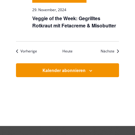
29. November, 2024
Veggie of the Week: Gegrilltes
Rotkraut mit Fetacreme & Misobutter
Veranstaltungen
Veranstaltu
Vorherige
Heute
Nächste
Kalender abonnieren