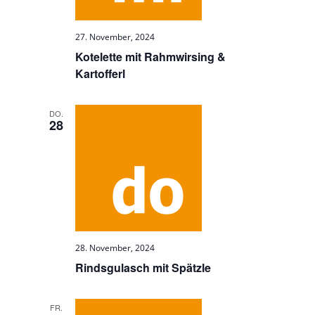
27. November, 2024
Kotelette mit Rahmwirsing &
Kartofferl
DO.
28
28. November, 2024
Rindsgulasch mit Spätzle
FR.