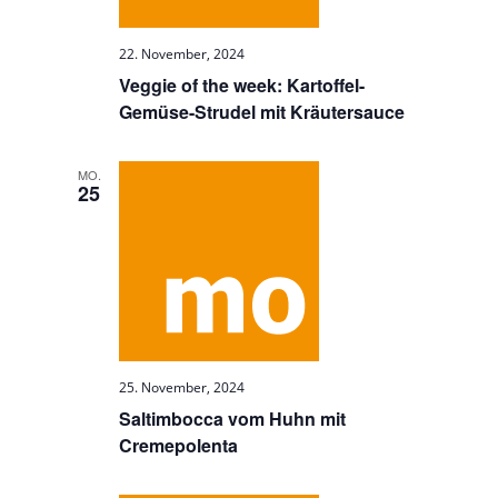
22. November, 2024
Veggie of the week: Kartoffel-
Gemüse-Strudel mit Kräutersauce
MO.
25
25. November, 2024
Saltimbocca vom Huhn mit
Cremepolenta