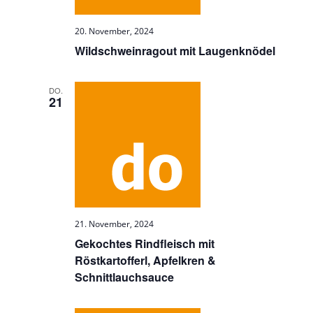
20. November, 2024
Wildschweinragout mit Laugenknödel
DO.
21
21. November, 2024
Gekochtes Rindfleisch mit
Röstkartofferl, Apfelkren &
Schnittlauchsauce