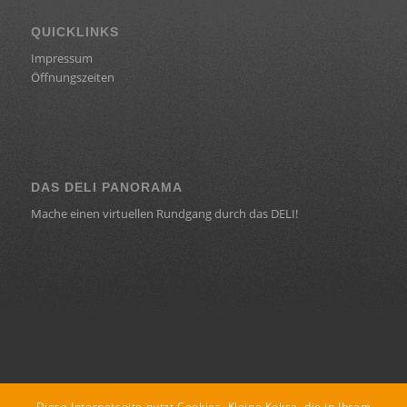
QUICKLINKS
Impressum
Öffnungszeiten
DAS DELI PANORAMA
Mache einen virtuellen Rundgang durch das DELI!
KONTAKT
Diese Internetseite nutzt Cookies. Kleine Kekse, die in Ihrem