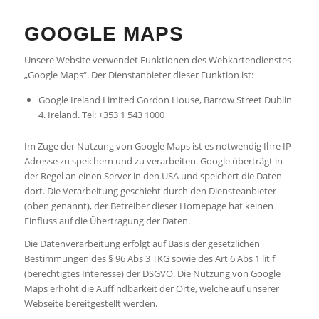
GOOGLE MAPS
Unsere Website verwendet Funktionen des Webkartendienstes
„Google Maps“. Der Dienstanbieter dieser Funktion ist:
Google Ireland Limited Gordon House, Barrow Street Dublin
4. Ireland. Tel: +353 1 543 1000
Im Zuge der Nutzung von Google Maps ist es notwendig Ihre IP-
Adresse zu speichern und zu verarbeiten. Google überträgt in
der Regel an einen Server in den USA und speichert die Daten
dort. Die Verarbeitung geschieht durch den Diensteanbieter
(oben genannt), der Betreiber dieser Homepage hat keinen
Einfluss auf die Übertragung der Daten.
Die Datenverarbeitung erfolgt auf Basis der gesetzlichen
Bestimmungen des § 96 Abs 3 TKG sowie des Art 6 Abs 1 lit f
(berechtigtes Interesse) der DSGVO. Die Nutzung von Google
Maps erhöht die Auffindbarkeit der Orte, welche auf unserer
Webseite bereitgestellt werden.