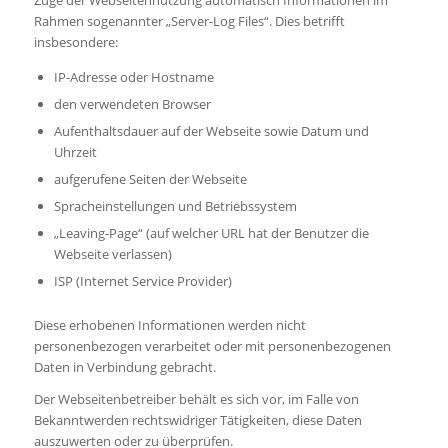
Rahmen sogenannter „Server-Log Files“. Dies betrifft
insbesondere:
IP-Adresse oder Hostname
den verwendeten Browser
Aufenthaltsdauer auf der Webseite sowie Datum und
Uhrzeit
aufgerufene Seiten der Webseite
Spracheinstellungen und Betriebssystem
„Leaving-Page“ (auf welcher URL hat der Benutzer die
Webseite verlassen)
ISP (Internet Service Provider)
Diese erhobenen Informationen werden nicht
personenbezogen verarbeitet oder mit personenbezogenen
Daten in Verbindung gebracht.
Der Webseitenbetreiber behält es sich vor, im Falle von
Bekanntwerden rechtswidriger Tätigkeiten, diese Daten
auszuwerten oder zu überprüfen.