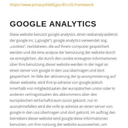
https://www.privacyshield.gov/EU-US-Framework
GOOGLE ANALYTICS
Diese website benutzt google analytics, einen webanalysedienst
der google inc. („google“). google analytics verwendet sog.
„cookies“, textdateien, die auf ihrem computer gespeichert
werden und die eine analyse der benutzung der website durch
sie ermöglichen. die durch den cookie erzeugten informationen
über ihre benutzung dieser website werden in der regel an
einen server von google in den usa übertragen und dort
gespeichert. im falle der aktivierung der ip-anonymisierung auf
dieser webseite, wird ihre ip-adresse von google jedoch
innerhalb von mitgliedstaaten der europäischen union oder in
anderen vertragsstaaten des abkommens über den
europäischen wirtschaftsraum zuvor gekürzt. nur in
ausnahmefällen wird die volle ip-adresse an einen server von
google in den usa übertragen und dort gekürzt. im auftrag des
betreibers dieser website wird google diese informationen
benutzen, um ihre nutzung der website auszuwerten, um