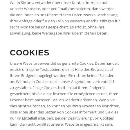
Wenn Sie uns, entweder über unser Kontaktformular auf
unserer Webseite, oder per Email kontaktieren, dann werden
die von Ihnen an uns übermittelten Daten zwecks Bearbeitung
Ihrer Anfrage oder für den Fall von weiteren Anschlussfragen für
sechs Monate bei uns gespeichert. Es erfolgt, ohne Ihre
Einwilligung, keine Weitergabe Ihrer übermittelten Daten.
COOKIES
Unsere Website verwendet so genannte Cookies. Dabei handelt
es sich um kleine Textdateien, die mit Hilfe des Browsers auf
Ihrem Endgerät abgelegt werden. Sie richten keinen Schaden
an. Wir nutzen Cookies dazu, unser Angebot nutzerfreundlich
zu gestalten. Einige Cookies bleiben auf Ihrem Endgerät
gespeichert, bis Sie diese löschen. Sie ermöglichen es uns, Ihren
Browser beim nächsten Besuch wiederzuerkennen. Wenn Sie
dies nicht wünschen, so können Sie Ihren Browser so einrichten,
dass er Sie über das Setzen von Cookies informiert und Sie dies
nur im Einzelfall erlauben. Bei der Deaktivierung von Cookies
kann die Funktionalität unserer Website eingeschränkt sein.