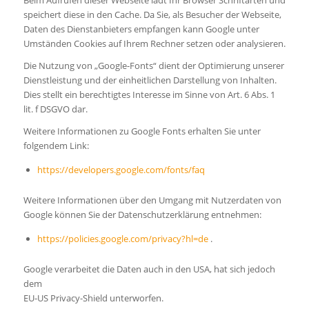
speichert diese in den Cache. Da Sie, als Besucher der Webseite,
Daten des Dienstanbieters empfangen kann Google unter
Umständen Cookies auf Ihrem Rechner setzen oder analysieren.
Die Nutzung von „Google-Fonts“ dient der Optimierung unserer
Dienstleistung und der einheitlichen Darstellung von Inhalten.
Dies stellt ein berechtigtes Interesse im Sinne von Art. 6 Abs. 1
lit. f DSGVO dar.
Weitere Informationen zu Google Fonts erhalten Sie unter
folgendem Link:
https://developers.google.com/fonts/faq
Weitere Informationen über den Umgang mit Nutzerdaten von
Google können Sie der Datenschutzerklärung entnehmen:
https://policies.google.com/privacy?hl=de
.
Google verarbeitet die Daten auch in den USA, hat sich jedoch
dem
EU-US Privacy-Shield unterworfen.