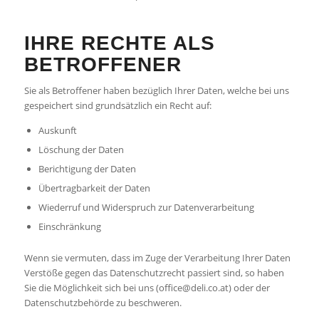
IHRE RECHTE ALS
BETROFFENER
Sie als Betroffener haben bezüglich Ihrer Daten, welche bei uns
gespeichert sind grundsätzlich ein Recht auf:
Auskunft
Löschung der Daten
Berichtigung der Daten
Übertragbarkeit der Daten
Wiederruf und Widerspruch zur Datenverarbeitung
Einschränkung
Wenn sie vermuten, dass im Zuge der Verarbeitung Ihrer Daten
Verstöße gegen das Datenschutzrecht passiert sind, so haben
Sie die Möglichkeit sich bei uns (office@deli.co.at) oder der
Datenschutzbehörde zu beschweren.