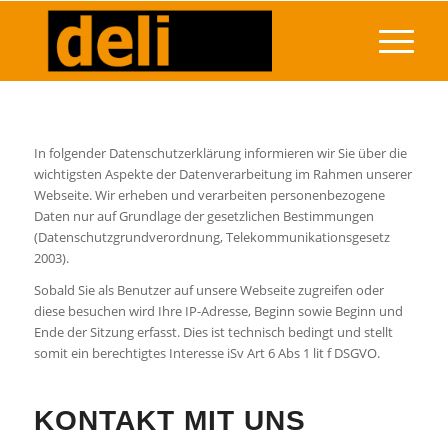
In folgender Datenschutzerklärung informieren wir Sie über die
wichtigsten Aspekte der Datenverarbeitung im Rahmen unserer
Webseite. Wir erheben und verarbeiten personenbezogene
Daten nur auf Grundlage der gesetzlichen Bestimmungen
(Datenschutzgrundverordnung, Telekommunikationsgesetz
2003).
Sobald Sie als Benutzer auf unsere Webseite zugreifen oder
diese besuchen wird Ihre IP-Adresse, Beginn sowie Beginn und
Ende der Sitzung erfasst. Dies ist technisch bedingt und stellt
somit ein berechtigtes Interesse iSv Art 6 Abs 1 lit f DSGVO.
KONTAKT MIT UNS