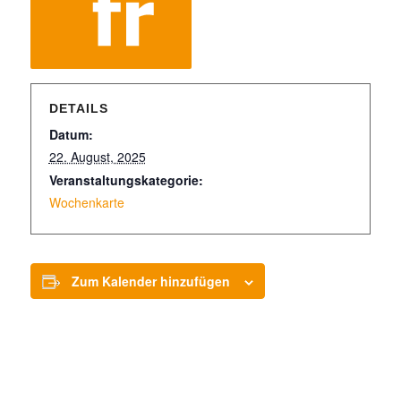
DETAILS
Datum:
22. August, 2025
Veranstaltungskategorie:
Wochenkarte
Zum Kalender hinzufügen