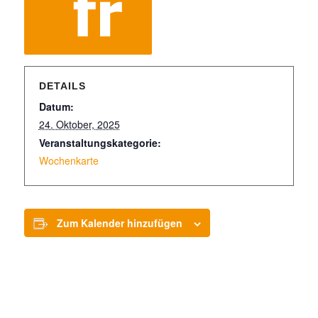
DETAILS
Datum:
24. Oktober, 2025
Veranstaltungskategorie:
Wochenkarte
Zum Kalender hinzufügen