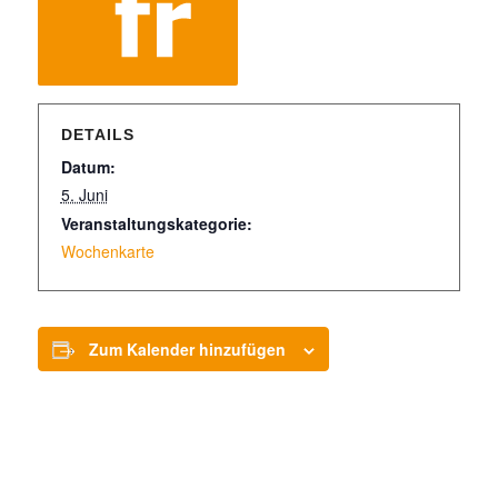
DETAILS
Datum:
5. Juni
Veranstaltungskategorie:
Wochenkarte
Zum Kalender hinzufügen