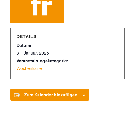
DETAILS
Datum:
31. Januar, 2025
Veranstaltungskategorie:
Wochenkarte
Zum Kalender hinzufügen