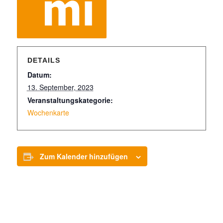
DETAILS
Datum:
13. September, 2023
Veranstaltungskategorie:
Wochenkarte
Zum Kalender hinzufügen