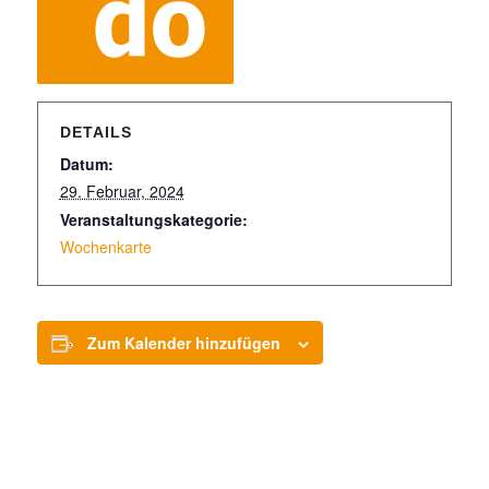
DETAILS
Datum:
29. Februar, 2024
Veranstaltungskategorie:
Wochenkarte
Zum Kalender hinzufügen