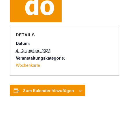
DETAILS
Datum:
4. Dezember, 2025
Veranstaltungskategorie:
Wochenkarte
Zum Kalender hinzufügen