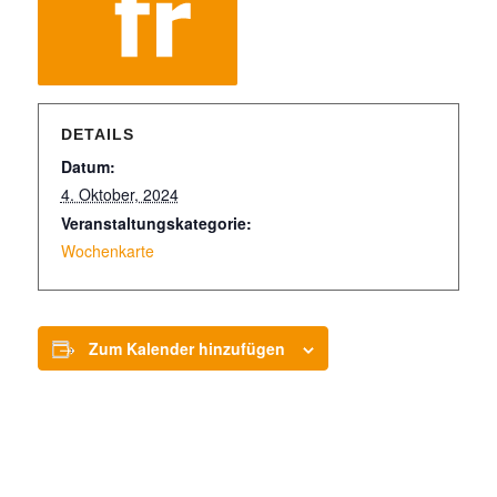
DETAILS
Datum:
4. Oktober, 2024
Veranstaltungskategorie:
Wochenkarte
Zum Kalender hinzufügen