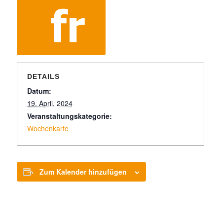
DETAILS
Datum:
19. April, 2024
Veranstaltungskategorie:
Wochenkarte
Zum Kalender hinzufügen