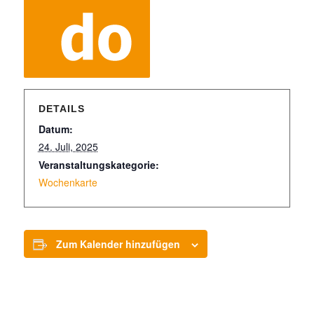
DETAILS
Datum:
24. Juli, 2025
Veranstaltungskategorie:
Wochenkarte
Zum Kalender hinzufügen