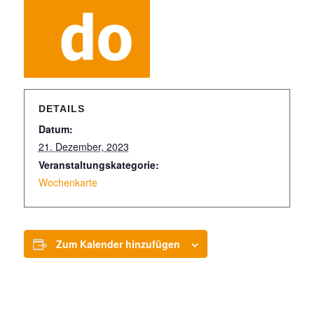
DETAILS
Datum:
21. Dezember, 2023
Veranstaltungskategorie:
Wochenkarte
Zum Kalender hinzufügen