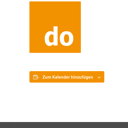
Zum Kalender hinzufügen