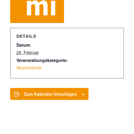
DETAILS
Datum:
25. Februar
Veranstaltungskategorie:
Wochenkarte
Zum Kalender hinzufügen