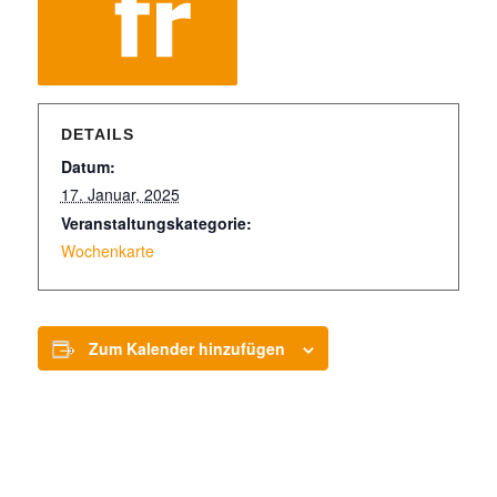
DETAILS
Datum:
17. Januar, 2025
Veranstaltungskategorie:
Wochenkarte
Zum Kalender hinzufügen