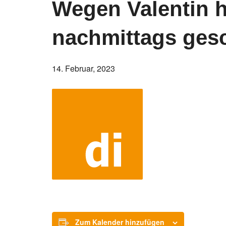
Wegen Valentin 
nachmittags ges
14. Februar, 2023
Zum Kalender hinzufügen