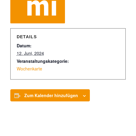
DETAILS
Datum:
12. Juni, 2024
Veranstaltungskategorie:
Wochenkarte
Zum Kalender hinzufügen