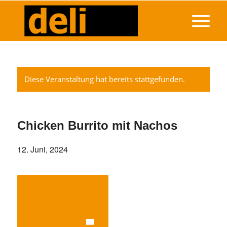
Diese Veranstaltung hat bereits stattgefunden.
Chicken Burrito mit Nachos
12. Juni, 2024