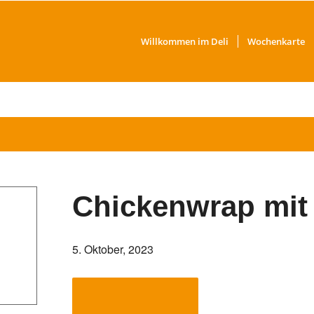
Willkommen im Deli
Wochenkarte
Chickenwrap mit
5. Oktober, 2023