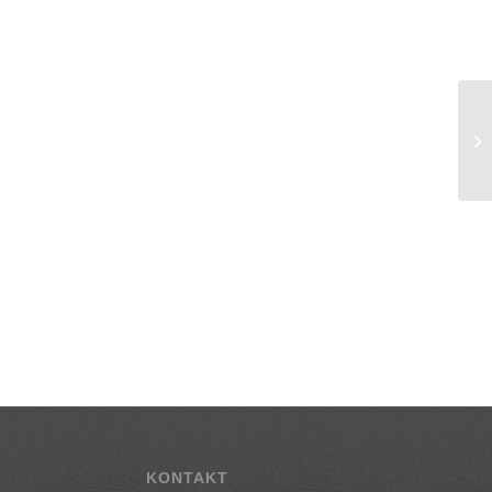
KONTAKT