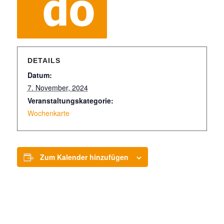
DETAILS
Datum:
7. November, 2024
Veranstaltungskategorie:
Wochenkarte
Zum Kalender hinzufügen