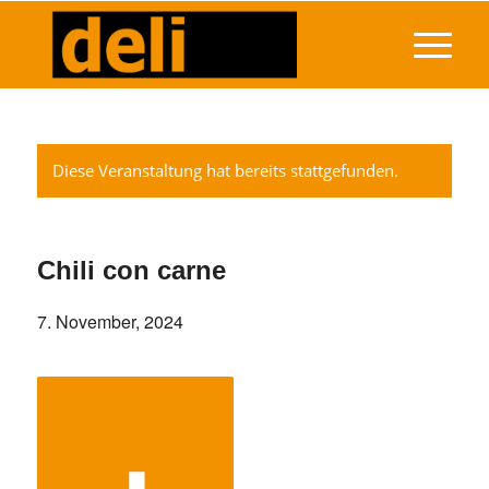
Diese Veranstaltung hat bereits stattgefunden.
Chili con carne
7. November, 2024