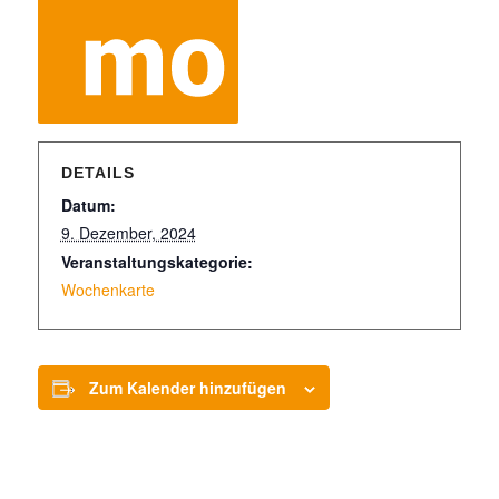
DETAILS
Datum:
9. Dezember, 2024
Veranstaltungskategorie:
Wochenkarte
Zum Kalender hinzufügen