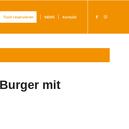
Tisch reservieren
NEWS
Kontakt
Burger mit