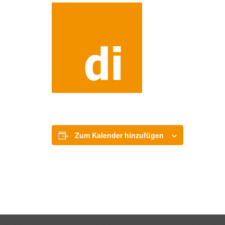
Zum Kalender hinzufügen