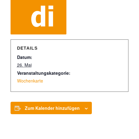
DETAILS
Datum:
26. Mai
Veranstaltungskategorie:
Wochenkarte
Zum Kalender hinzufügen