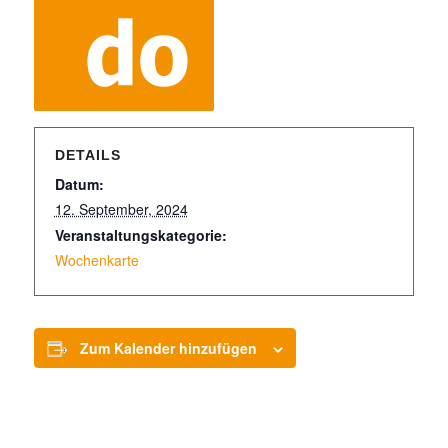
DETAILS
Datum:
12. September, 2024
Veranstaltungskategorie:
Wochenkarte
Zum Kalender hinzufügen