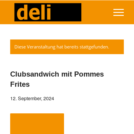
Diese Veranstaltung hat bereits stattgefunden.
Clubsandwich mit Pommes
Frites
12. September, 2024