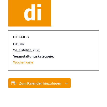
DETAILS
Datum:
24. Oktober, 2023
Veranstaltungskategorie:
Wochenkarte
Zum Kalender hinzufügen