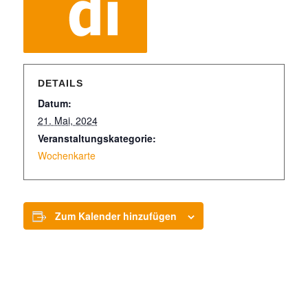
DETAILS
Datum:
21. Mai, 2024
Veranstaltungskategorie:
Wochenkarte
Zum Kalender hinzufügen