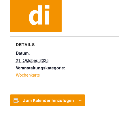
DETAILS
Datum:
21. Oktober, 2025
Veranstaltungskategorie:
Wochenkarte
Zum Kalender hinzufügen