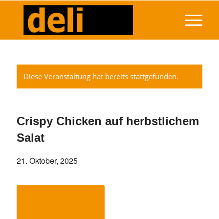
Diese Veranstaltung hat bereits stattgefunden.
Crispy Chicken auf herbstlichem
Salat
21. Oktober, 2025