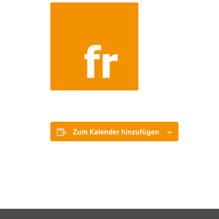
Zum Kalender hinzufügen