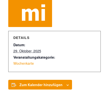
DETAILS
Datum:
29. Oktober, 2025
Veranstaltungskategorie:
Wochenkarte
Zum Kalender hinzufügen