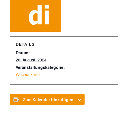
DETAILS
Datum:
20. August, 2024
Veranstaltungskategorie:
Wochenkarte
Zum Kalender hinzufügen