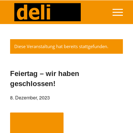
Diese Veranstaltung hat bereits stattgefunden.
Feiertag – wir haben
geschlossen!
8. Dezember, 2023