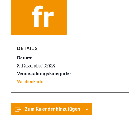
DETAILS
Datum:
8. Dezember, 2023
Veranstaltungskategorie:
Wochenkarte
Zum Kalender hinzufügen