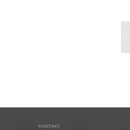
KONTAKT