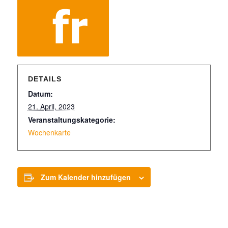
DETAILS
Datum:
21. April, 2023
Veranstaltungskategorie:
Wochenkarte
Zum Kalender hinzufügen