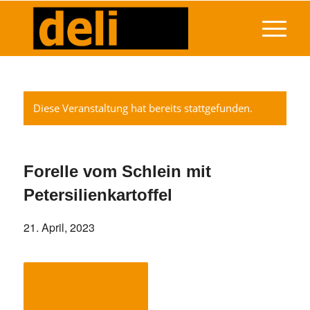
Diese Veranstaltung hat bereits stattgefunden.
Forelle vom Schlein mit
Petersilienkartoffel
21. April, 2023