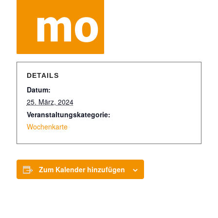
DETAILS
Datum:
25. März, 2024
Veranstaltungskategorie:
Wochenkarte
Zum Kalender hinzufügen