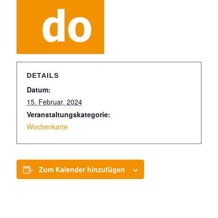
DETAILS
Datum:
15. Februar, 2024
Veranstaltungskategorie:
Wochenkarte
Zum Kalender hinzufügen