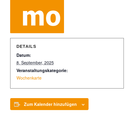
DETAILS
Datum:
8. September, 2025
Veranstaltungskategorie:
Wochenkarte
Zum Kalender hinzufügen