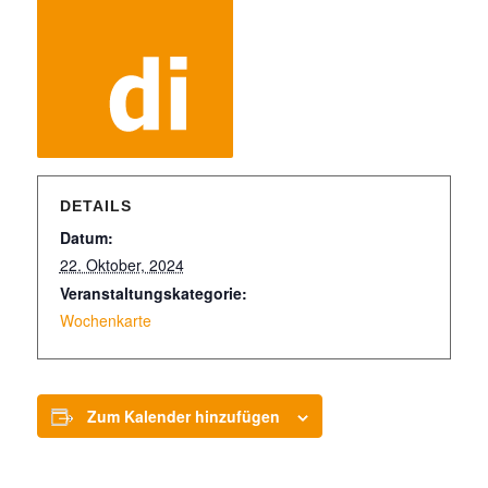
DETAILS
Datum:
22. Oktober, 2024
Veranstaltungskategorie:
Wochenkarte
Zum Kalender hinzufügen