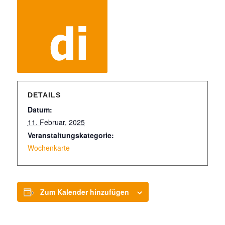
DETAILS
Datum:
11. Februar, 2025
Veranstaltungskategorie:
Wochenkarte
Zum Kalender hinzufügen