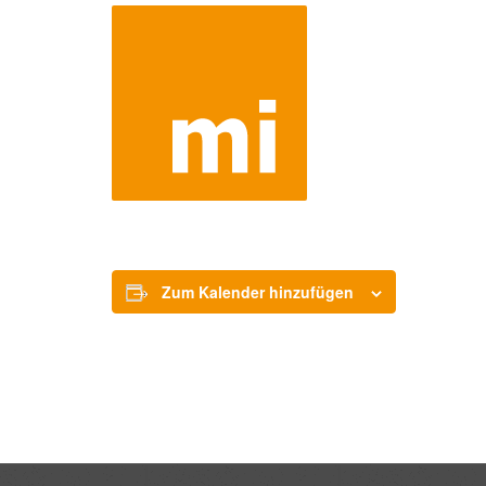
Zum Kalender hinzufügen