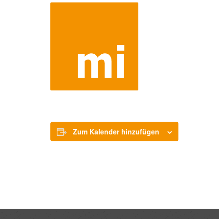
Zum Kalender hinzufügen