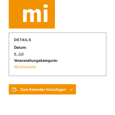
DETAILS
Datum:
8. Juli
Veranstaltungskategorie:
Wochenkarte
Zum Kalender hinzufügen