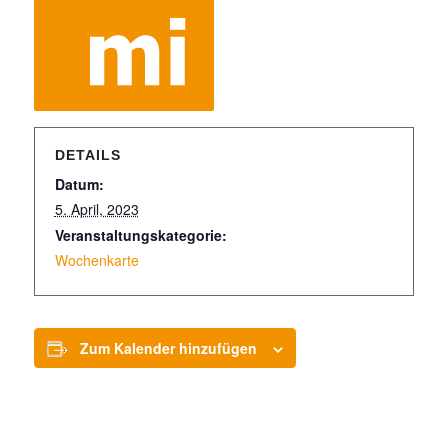
DETAILS
Datum:
5. April, 2023
Veranstaltungskategorie:
Wochenkarte
Zum Kalender hinzufügen