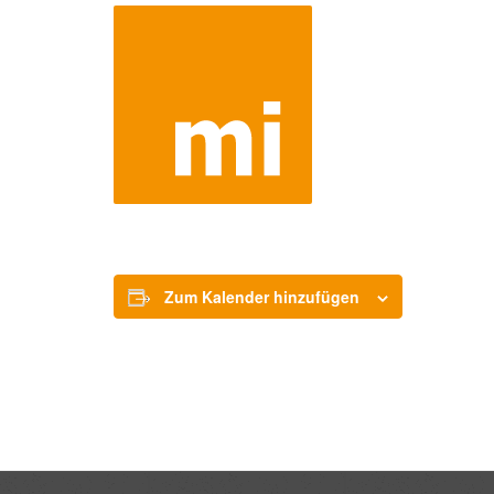
Zum Kalender hinzufügen