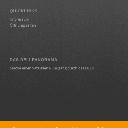
QUICKLINKS
Impressum
Öffnungszeiten
DAS DELI PANORAMA
Mache einen virtuellen Rundgang durch das DELI!
KONTAKT