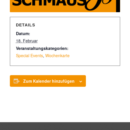
DETAILS
Datum:
18. Februar
Veranstaltungskategorien:
Special Events
,
Wochenkarte
Zum Kalender hinzufügen