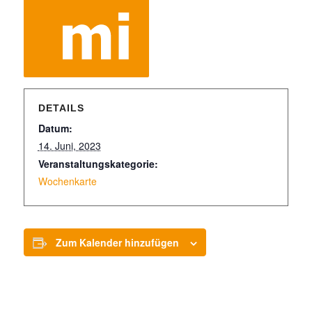
DETAILS
Datum:
14. Juni, 2023
Veranstaltungskategorie:
Wochenkarte
Zum Kalender hinzufügen