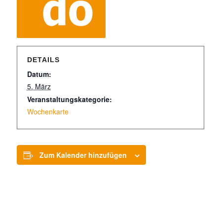
DETAILS
Datum:
5. März
Veranstaltungskategorie:
Wochenkarte
Zum Kalender hinzufügen