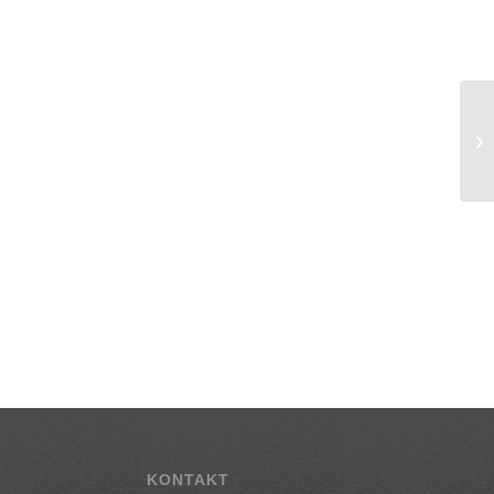
KONTAKT