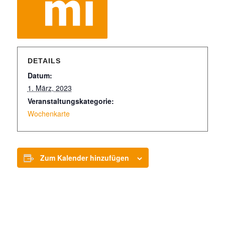
DETAILS
Datum:
1. März, 2023
Veranstaltungskategorie:
Wochenkarte
Zum Kalender hinzufügen